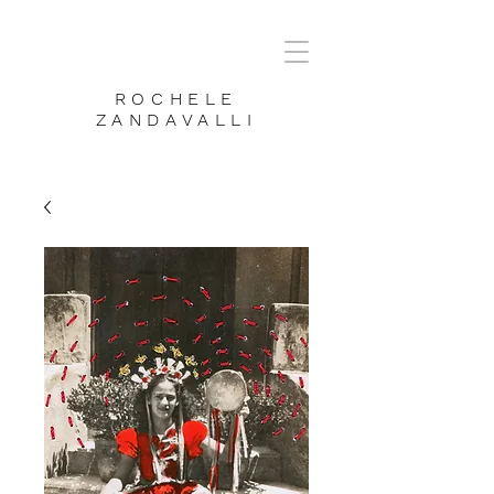
ROCHELE
ZANDAVALLI