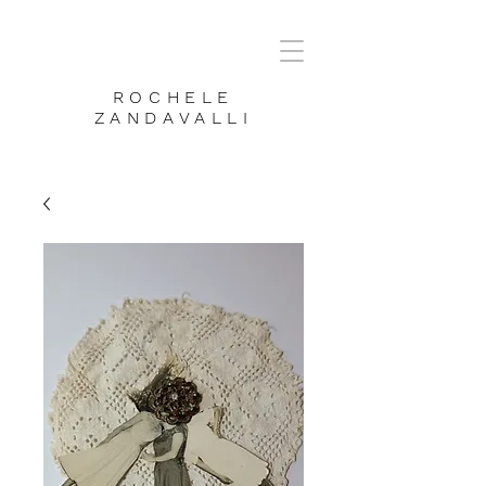
ROCHELE
ZANDAVALLI